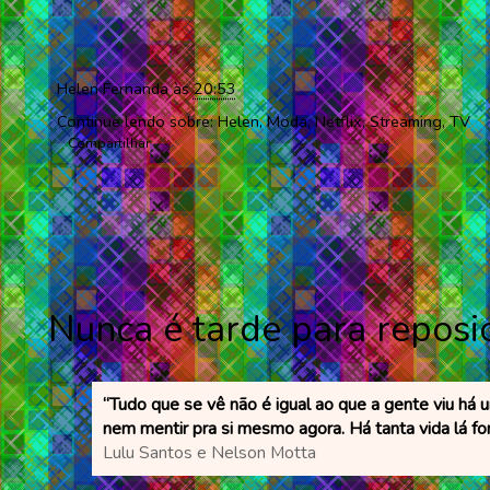
Helen Fernanda
às
20:53
Continue lendo sobre:
Helen
,
Moda
,
Netflix
,
Streaming
,
TV
Compartilhar
Nunca é tarde para reposi
“Tudo que se vê não é igual ao que a gente viu há
nem mentir pra si mesmo agora. Há tanta vida lá for
Lulu Santos e Nelson Motta