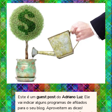
Este é um
guest post
do
Adriano Luz
. Ele
vai indicar alguns programas de afiliados
para o seu blog. Aproveitem as dicas!