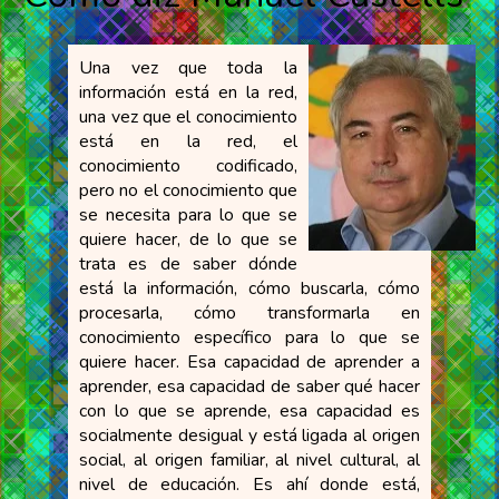
Una vez que toda la
información está en la red,
una vez que el conocimiento
está en la red, el
conocimiento codificado,
pero no el conocimiento que
se necesita para lo que se
quiere hacer, de lo que se
trata es de saber dónde
está la información, cómo buscarla, cómo
procesarla, cómo transformarla en
conocimiento específico para lo que se
quiere hacer. Esa capacidad de aprender a
aprender, esa capacidad de saber qué hacer
con lo que se aprende, esa capacidad es
socialmente desigual y está ligada al origen
social, al origen familiar, al nivel cultural, al
nivel de educación. Es ahí donde está,