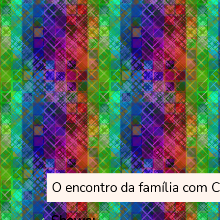
O encontro da família com C