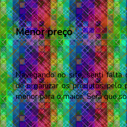
Menor preço
Navegando no site, senti falta
de organizar os produtos pelo p
menor para o maior. Será que s