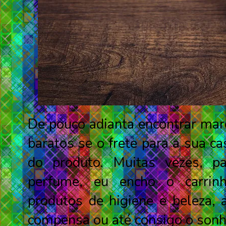
De pouco adianta encontrar mar
baratos se o frete para a sua ca
do produto. Muitas vezes, p
perfume, eu encho o carrin
produtos de higiene e beleza, 
compensa ou até consigo o sonha