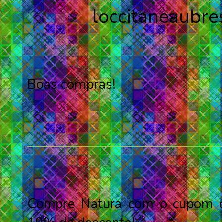
loccitaneaubres
Boas compras!
Compre
Natura com o cupom 