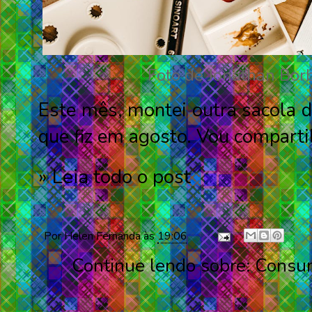
Foto de Jonathan Bor
Este mês, montei outra sacola d
que
fiz em agosto
. Vou compartil
» Leia todo o post
Por
Helen Fernanda
às
19:06
Continue lendo sobre:
Consu