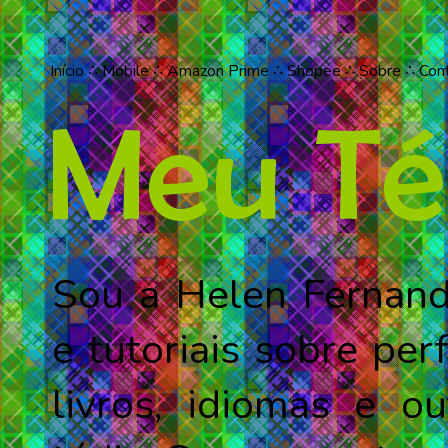
Início
∴
Mobile
∴
Amazon Prime
∴
Shopee
∴
Sobre
∴
Con
Sou a Helen Fernanda
e tutoriais sobre per
livros, idiomas e o