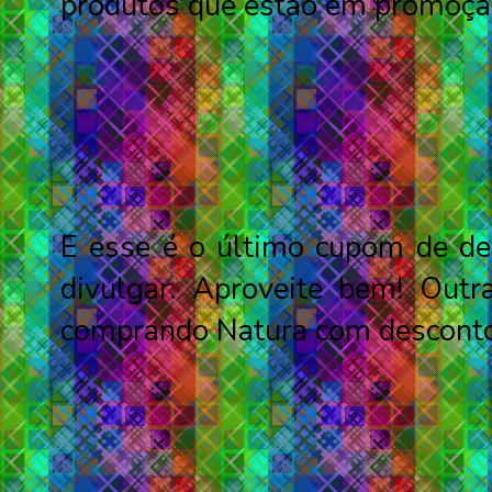
produtos que estão em
promoçã
E esse é o último cupom de de
divulgar. Aproveite bem! Outra
comprando Natura com descont