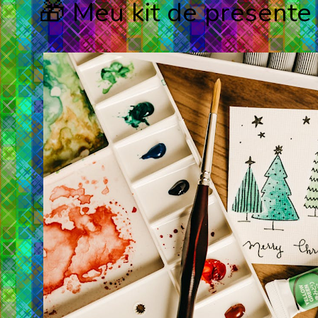
🎁 Meu kit de presente