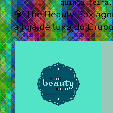
quinta-feira,
💎 The Beauty Box ago
a loja de luxo do Grupo