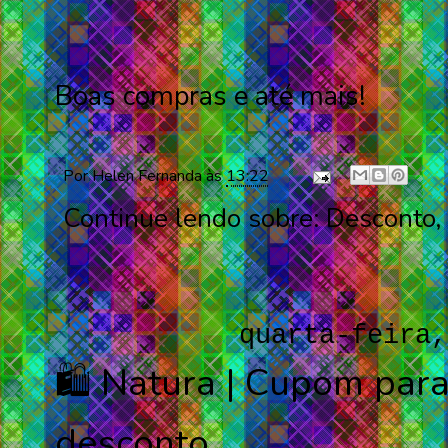
Boas compras e até mais!
Por
Helen Fernanda
às
13:22
Continue lendo sobre:
Desconto
,
quarta-feira,
🛍️ Natura | Cupom pa
desconto