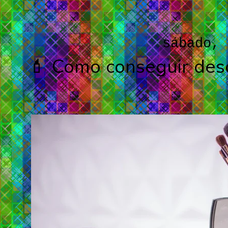
sábado, 
💄 Como conseguir des