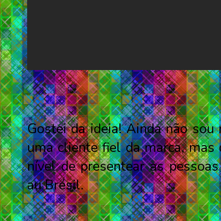
Gostei da ideia! Ainda não sou 
uma cliente fiel da marca, mas
nível de presentear as pessoas
au Brésil.