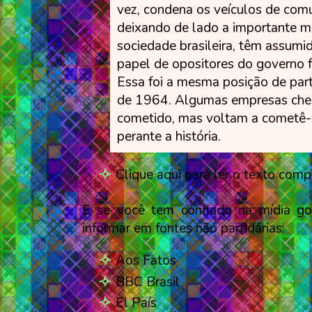
vez, condena os veículos de com
deixando de lado a importante mi
sociedade brasileira, têm assumi
papel de opositores do governo f
Essa foi a mesma posição de part
de 1964. Algumas empresas cheg
cometido, mas voltam a cometê-lo
perante a história.
Clique aqui para ler o texto compl
E se você tem confiado na mídia gol
informar em fontes não partidárias:
Aos Fatos
BBC Brasil
El País